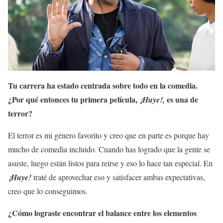
Tu carrera ha estado centrada sobre todo en la comedia.
¿Por qué entonces tu primera película,
es una de
¡Huye!,
terror?
El terror es mi género favorito y creo que en parte es porque hay
mucho de comedia incluido. Cuando has logrado que la gente se
asuste, luego están listos para reírse y eso lo hace tan especial. En
¡Huye!
traté de aprovechar eso y satisfacer ambas expectativas,
creo que lo conseguimos.
¿Cómo lograste encontrar el balance entre los elementos