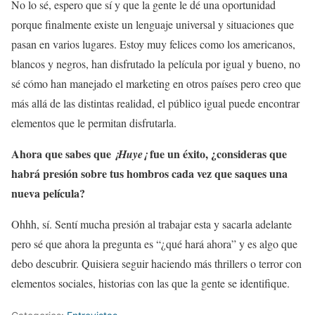
No lo sé, espero que sí y que la gente le dé una oportunidad
porque finalmente existe un lenguaje universal y situaciones que
pasan en varios lugares. Estoy muy felices como los americanos,
blancos y negros, han disfrutado la película por igual y bueno, no
sé cómo han manejado el marketing en otros países pero creo que
más allá de las distintas realidad, el público igual puede encontrar
elementos que le permitan disfrutarla.
Ahora que sabes que
fue un éxito, ¿consideras que
¡Huye¡
habrá presión sobre tus hombros cada vez que saques una
nueva película?
Ohhh, sí. Sentí mucha presión al trabajar esta y sacarla adelante
pero sé que ahora la pregunta es “¿qué hará ahora” y es algo que
debo descubrir. Quisiera seguir haciendo más thrillers o terror con
elementos sociales, historias con las que la gente se identifique.