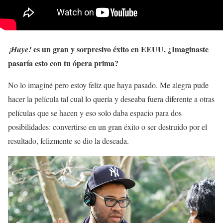
es un gran y sorpresivo éxito en EEUU. ¿Imaginaste
¡Huye!
pasaría esto con tu ópera prima?
No lo imaginé pero estoy feliz que haya pasado. Me alegra pude
hacer la película tal cual lo quería y deseaba fuera diferente a otras
películas que se hacen y eso solo daba espacio para dos
posibilidades: convertirse en un gran éxito o ser destruido por el
resultado, felizmente se dio la deseada.