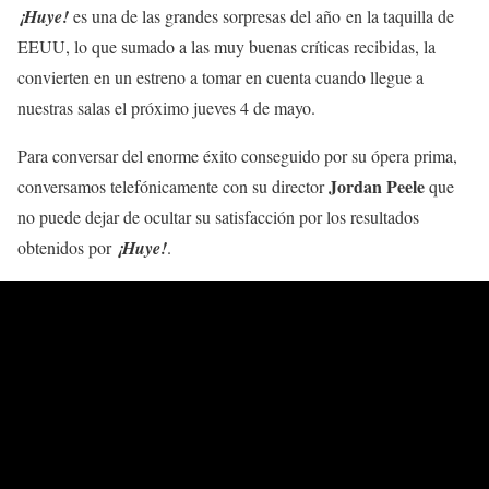
¡Huye!
es una de las grandes sorpresas del año en la taquilla de
EEUU, lo que sumado a las muy buenas críticas recibidas, la
convierten en un estreno a tomar en cuenta cuando llegue a
nuestras salas el próximo jueves 4 de mayo.
Para conversar del enorme éxito conseguido por su ópera prima,
Jordan Peele
conversamos telefónicamente con su director
que
no puede dejar de ocultar su satisfacción por los resultados
obtenidos por
¡Huye!
.