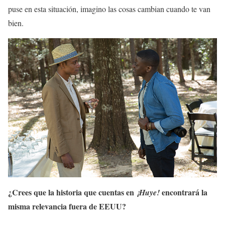
puse en esta situación, imagino las cosas cambian cuando te van
bien.
¿Crees que la historia que cuentas en
encontrará la
¡Huye!
misma relevancia fuera de EEUU?