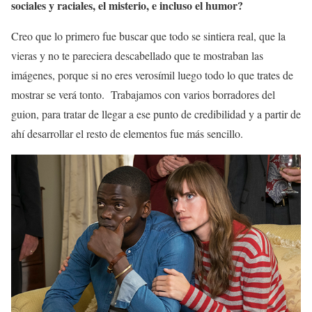
sociales y raciales, el misterio, e incluso el humor?
Creo que lo primero fue buscar que todo se sintiera real, que la
vieras y no te pareciera descabellado que te mostraban las
imágenes, porque si no eres verosímil luego todo lo que trates de
mostrar se verá tonto. Trabajamos con varios borradores del
guion, para tratar de llegar a ese punto de credibilidad y a partir de
ahí desarrollar el resto de elementos fue más sencillo.