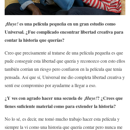
es una película pequeña en un gran estudio como
¡Huye!
Universal. ¿Fue complicado encontrar libertad creativa para
contar la historia que querías?
Creo que precisamente al tratarse de una película pequeña es que
pude conseguir esta libertad que quería y reconozco con esto ellos
también corrían un riesgo pero confiaron en la película que tenía
pensada. Así que sí, Universal me dio completa libertad creativa y
sentí ese compromiso por ayudarme a llegar a eso.
¿Y ves con agrado hacer una secuela de
? ¿Crees que
¡Huye!
tienes suficiente material como para extender la historia?
No lo sé, es decir, me tomó mucho trabajo hacer esta película y
siempre la vi como una historia que quería contar pero nunca me