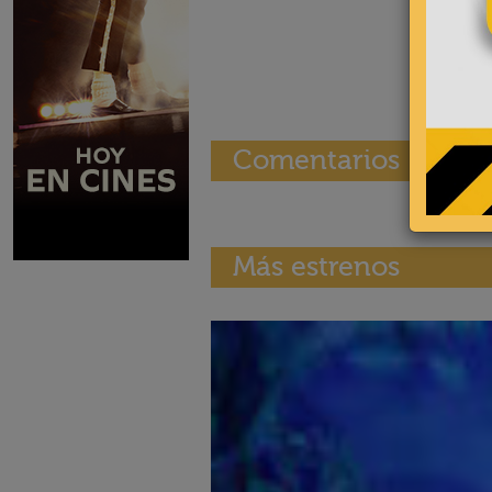
Comentarios
Más estrenos