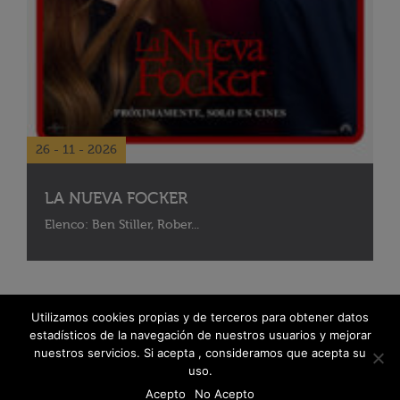
26 - 11 - 2026
LA NUEVA FOCKER
Elenco: Ben Stiller, Rober...
Utilizamos cookies propias y de terceros para obtener datos
estadísticos de la navegación de nuestros usuarios y mejorar
nuestros servicios. Si acepta , consideramos que acepta su
uso.
Acepto
No Acepto