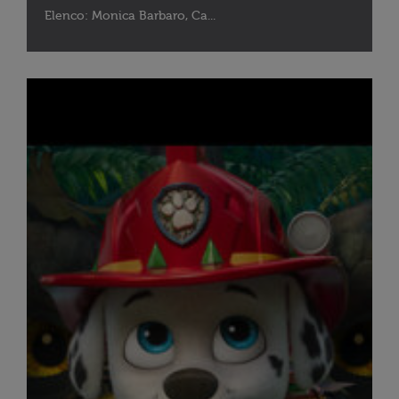
Elenco: Monica Barbaro, Ca...