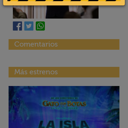
Comentarios
Más estrenos