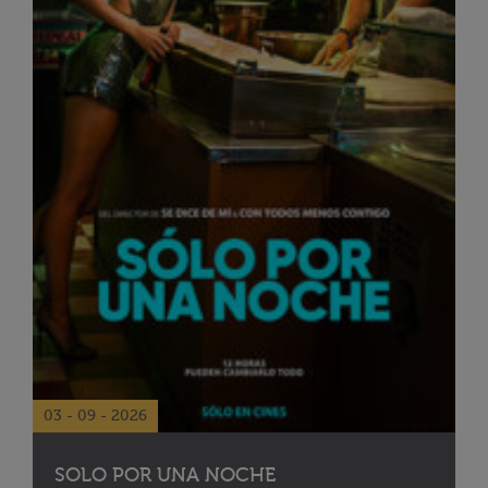
03 - 09 - 2026
SOLO POR UNA NOCHE