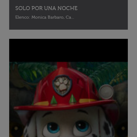
SOLO POR UNA NOCHE
Elenco: Monica Barbaro, Ca...