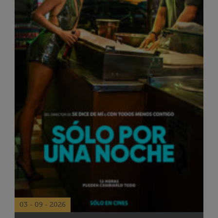
03 - 09 - 2026