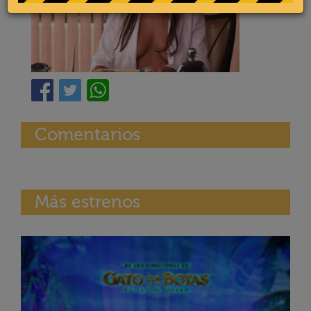
Comentarios
Más estrenos