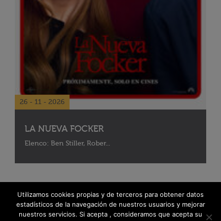
26 - 11 - 2026
LA NUEVA FOCKER
Elenco: Ben Stiller, Rober...
Utilizamos cookies propias y de terceros para obtener datos
estadísticos de la navegación de nuestros usuarios y mejorar
nuestros servicios. Si acepta , consideramos que acepta su