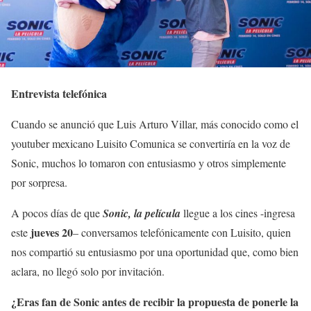
Entrevista telefónica
Cuando se anunció que Luis Arturo Villar, más conocido como el
youtuber mexicano Luisito Comunica se convertiría en la voz de
Sonic, muchos lo tomaron con entusiasmo y otros simplemente
por sorpresa.
A pocos días de que
Sonic, la película
llegue a los cines -ingresa
jueves 20
este
– conversamos telefónicamente con Luisito, quien
nos compartió su entusiasmo por una oportunidad que, como bien
aclara, no llegó solo por invitación.
¿Eras fan de Sonic antes de recibir la propuesta de ponerle la