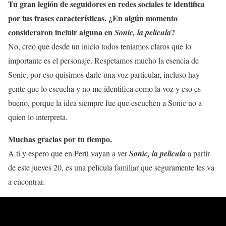
Tu gran legión de seguidores en redes sociales te identifica
por tus frases características. ¿En algún momento
consideraron incluir alguna en
?
Sonic, la película
No, creo que desde un inicio todos teníamos claros que lo
importante es el personaje. Respetamos mucho la esencia de
Sonic, por eso quisimos darle una voz particular, incluso hay
gente que lo escucha y no me identifica como la voz y eso es
bueno, porque la idea siempre fue que escuchen a Sonic no a
quien lo interpreta.
Muchas gracias por tu tiempo.
A ti y espero que en Perú vayan a ver
Sonic, la película
a partir
de este jueves 20, es una película familiar que seguramente les va
a encontrar.