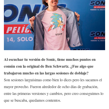
Al escuchar tu versión de Sonic, tiene muchos puntos en
común con la original de Ben Schwartz. ¿Fue algo que
trabajaron mucho en las largas sesiones de doblaje?
Son sesiones larguísimas como bien lo dices pero les sacamos el
mayor provecho. Fueron alrededor de ocho días de grabación,
entre las primeras versiones y cambios, pero creo conseguimos lo
que se buscaba, quedamos contentos.