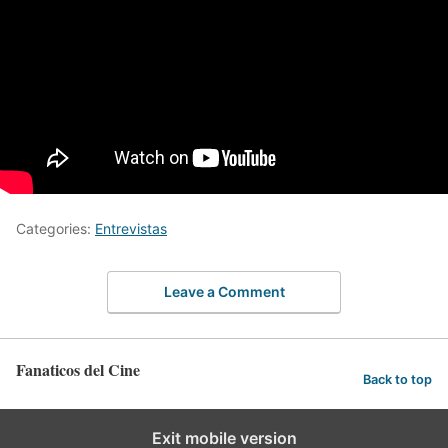
Categories:
Entrevistas
Leave a Comment
Fanaticos del Cine
Back to top
Exit mobile version