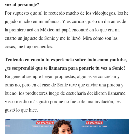
voz al personaje?
Por supuesto que sí, lo recuerdo mucho de los videojuegos, los he
jugado mucho en mi infancia. Y es curioso, justo un día antes de
la premiere acá en México mi papá encontró en lo que era mi
cuarto un juguete de Sonic y me lo llevó. Mira cómo son las
cosas, me trajo recuerdos.
Teniendo en cuenta tu experiencia sobre todo como youtube,
¿te sorprendió que te llamaran para ponerle tu voz a Sonic?
En general siempre llegan propuestas, algunas se concretan y
otras no, pero en el caso de Sonic tuve que enviar una prueba y
bueno, los productores luego de escucharla decidieron llamarme,
y eso me dio más gusto porque no fue solo una invitación, les
gustó lo que hice.