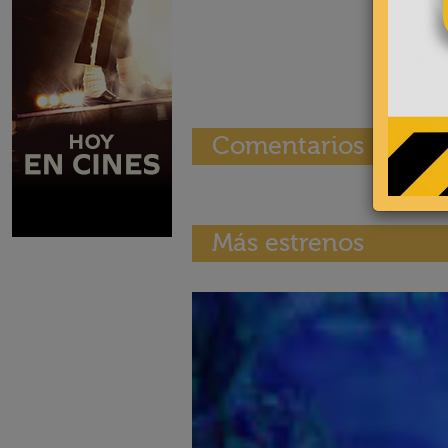
Comentarios
Más estrenos