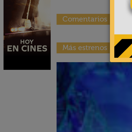
Comentarios
Más estrenos