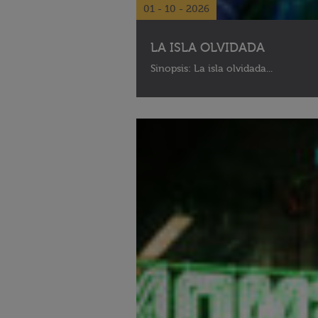
01 - 10 - 2026
LA ISLA OLVIDADA
Sinopsis: La isla olvidada...