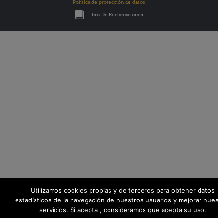
Política de protección de datos
Libro De Reclamaciones
Utilizamos cookies propias y de terceros para obtener datos
estadísticos de la navegación de nuestros usuarios y mejorar nues
servicios. Si acepta , consideramos que acepta su uso.