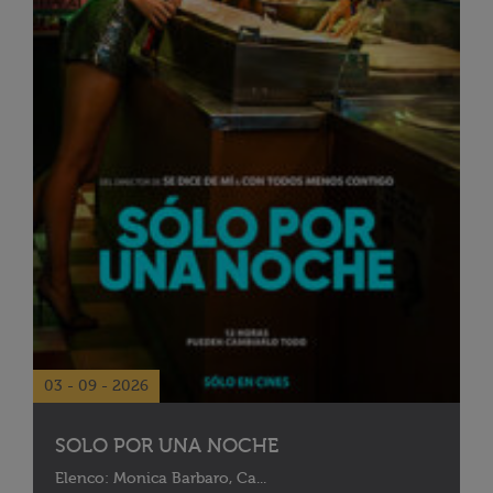
03 - 09 - 2026
SOLO POR UNA NOCHE
Elenco: Monica Barbaro, Ca...