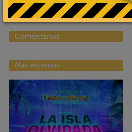
Comentarios
Más estrenos