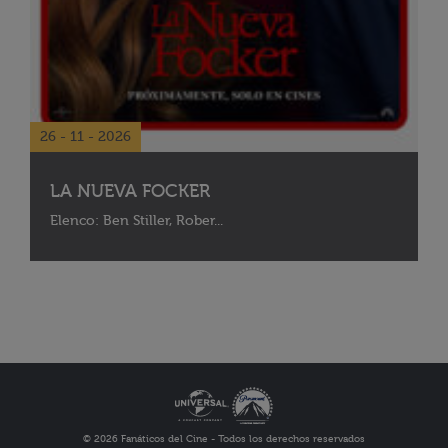
26 - 11 - 2026
LA NUEVA FOCKER
Elenco: Ben Stiller, Rober...
© 2026 Fanáticos del Cine - Todos los derechos reservados