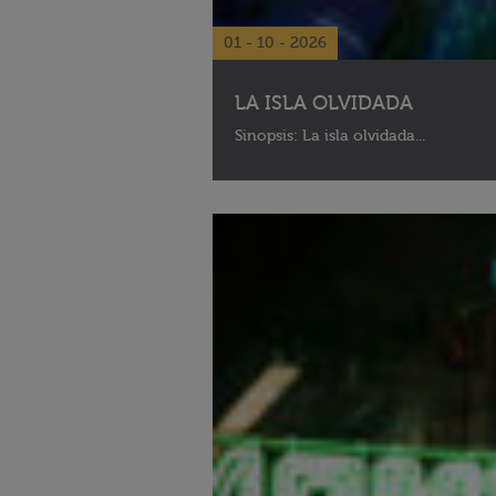
01 - 10 - 2026
LA ISLA OLVIDADA
Sinopsis: La isla olvidada...