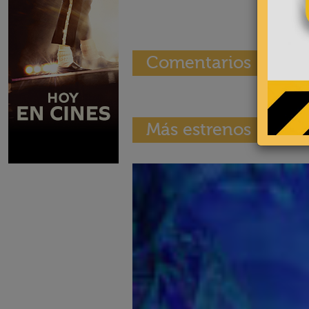
Comentarios
Más estrenos