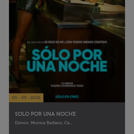
03 - 09 - 2026
SOLO POR UNA NOCHE
Elenco: Monica Barbaro, Ca...