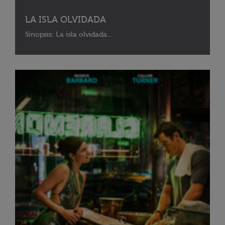
LA ISLA OLVIDADA
Sinopsis: La isla olvidada...