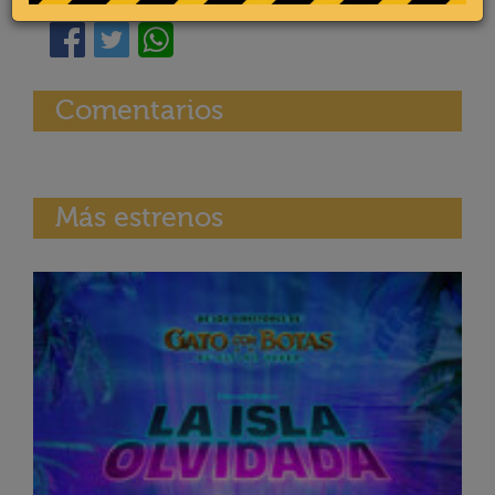
Comentarios
Más estrenos