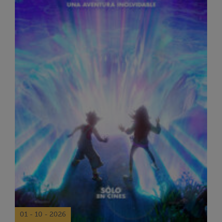
01 - 10 - 2026