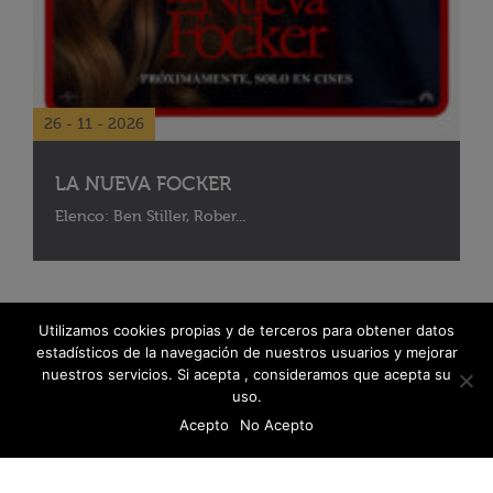
26 - 11 - 2026
LA NUEVA FOCKER
Elenco: Ben Stiller, Rober...
Utilizamos cookies propias y de terceros para obtener datos
estadísticos de la navegación de nuestros usuarios y mejorar
nuestros servicios. Si acepta , consideramos que acepta su
uso.
Acepto
No Acepto
© 2026 Fanáticos del Cine - Todos los derechos reservados
Política de protección de datos