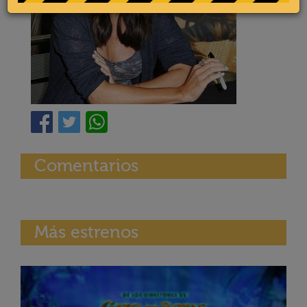
Comentarios
Más estrenos