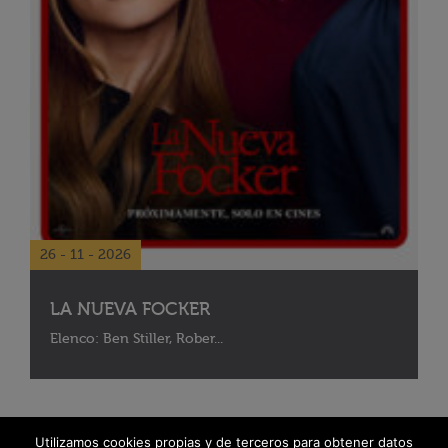
26 - 11 - 2026
LA NUEVA FOCKER
Elenco: Ben Stiller, Rober...
Utilizamos cookies propias y de terceros para obtener datos