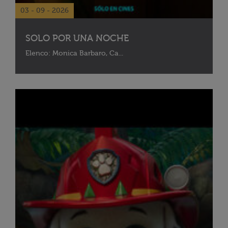
03 - 09 - 2026
SOLO POR UNA NOCHE
Elenco: Monica Barbaro, Ca...