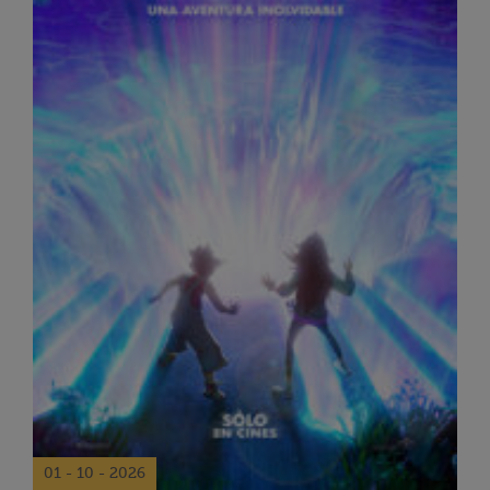
01 - 10 - 2026