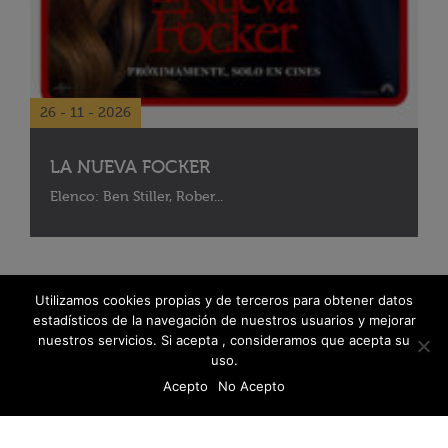
26 - 11 - 2026
LA NUEVA FOCKER
Elenco: Ben Stiller, Rober...
Utilizamos cookies propias y de terceros para obtener datos
estadísticos de la navegación de nuestros usuarios y mejorar
nuestros servicios. Si acepta , consideramos que acepta su
uso.
Acepto
No Acepto
© 2026 Fanáticos del Cine - Todos los derechos reservados
Política de protección de datos