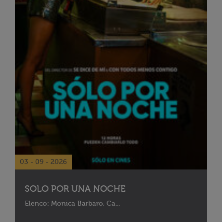
03 - 09 - 2026
SOLO POR UNA NOCHE
Elenco: Monica Barbaro, Ca...