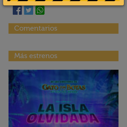
Comentarios
Más estrenos