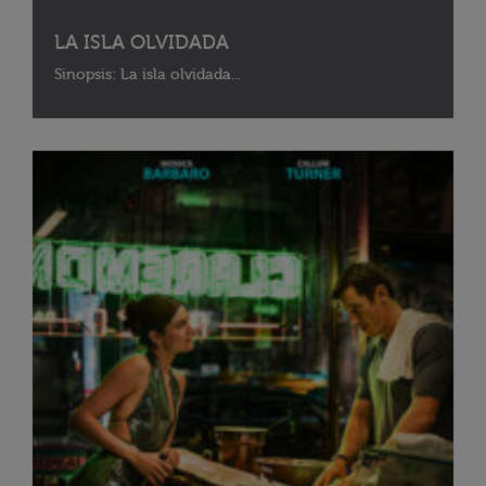
LA ISLA OLVIDADA
Sinopsis: La isla olvidada...