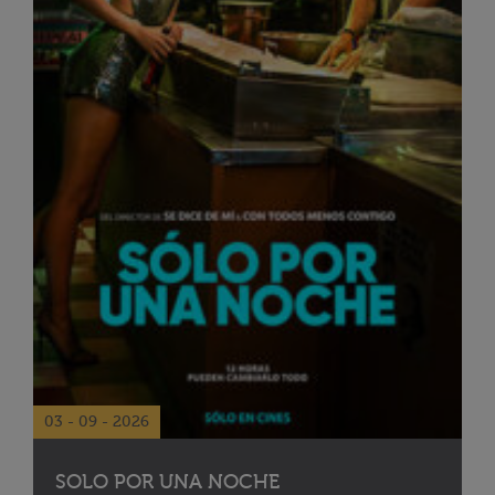
03 - 09 - 2026
SOLO POR UNA NOCHE