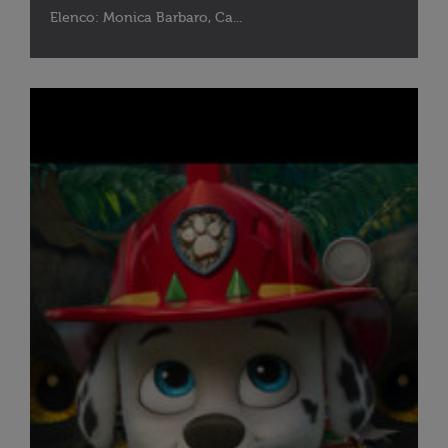
Elenco: Monica Barbaro, Ca...