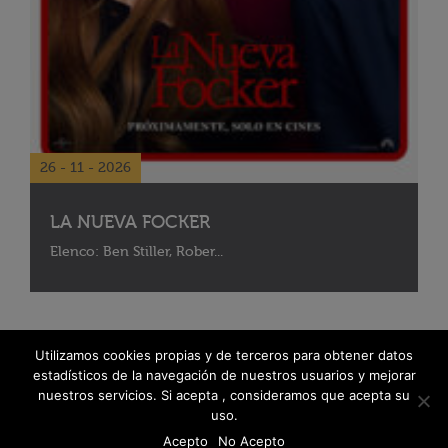
26 - 11 - 2026
LA NUEVA FOCKER
Elenco: Ben Stiller, Rober...
Utilizamos cookies propias y de terceros para obtener datos
estadísticos de la navegación de nuestros usuarios y mejorar
nuestros servicios. Si acepta , consideramos que acepta su
uso.
Acepto
No Acepto