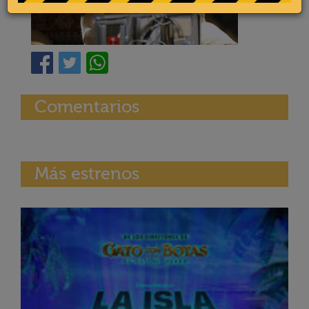
Comentarios
Más estrenos