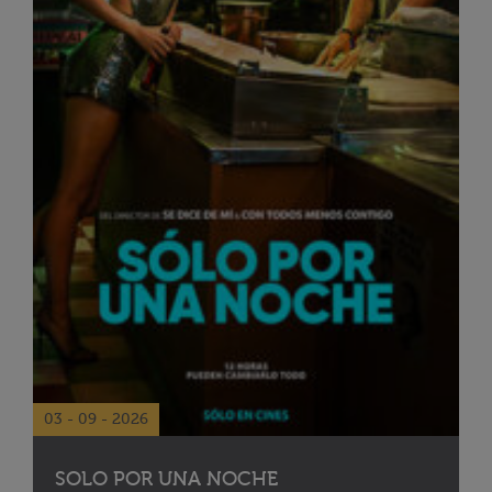
03 - 09 - 2026
SOLO POR UNA NOCHE