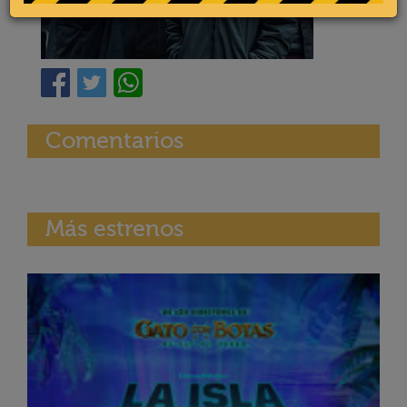
Comentarios
Más estrenos