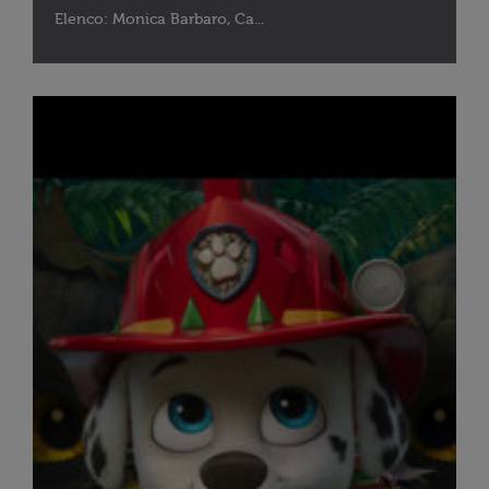
Elenco: Monica Barbaro, Ca...