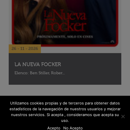
26 - 11 - 2026
LA NUEVA FOCKER
Elenco: Ben Stiller, Rober...
Utilizamos cookies propias y de terceros para obtener datos
estadísticos de la navegación de nuestros usuarios y mejorar
nuestros servicios. Si acepta , consideramos que acepta su
uso.
Acepto
No Acepto