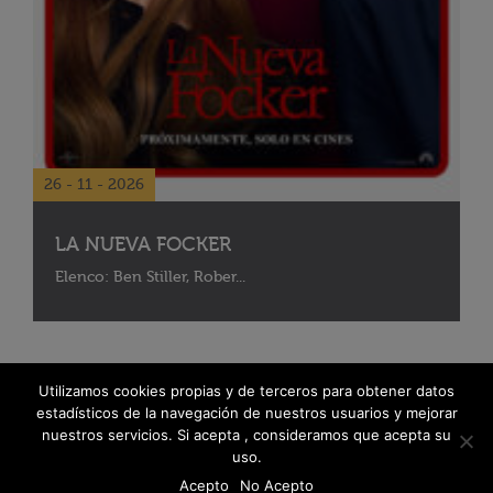
26 - 11 - 2026
LA NUEVA FOCKER
Elenco: Ben Stiller, Rober...
Utilizamos cookies propias y de terceros para obtener datos
estadísticos de la navegación de nuestros usuarios y mejorar
nuestros servicios. Si acepta , consideramos que acepta su
uso.
Acepto
No Acepto