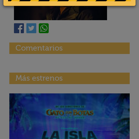
Comentarios
Más estrenos