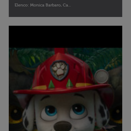
Elenco: Monica Barbaro, Ca...