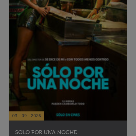
03 - 09 - 2026
SOLO POR UNA NOCHE