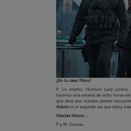
¿En tu caso Pilou?
P: Lo mismo. Hicimos
Lucy
juntos, 
tuvimos una escena de ocho horas así
que diría que nuestro primer encuent
futuro
es el segundo así que estoy esp
Gracias chicos…
P y M: Gracias.