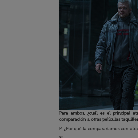
Para ambos, ¿cuál es el principal a
comparación a otras películas taquille
P: ¿Por qué la compararíamos con otra 