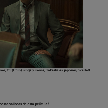
nés, tú (Chin) singapurense, Takeshi es japonés, Scarlett
cosas valiosas de esta película?