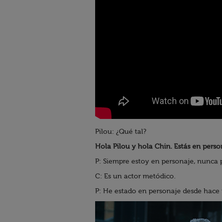
Pilou: ¿Qué tal?
Hola Pilou y hola Chin. Estás en perso
P: Siempre estoy en personaje, nunca p
C: Es un actor metódico.
P: He estado en personaje desde hace