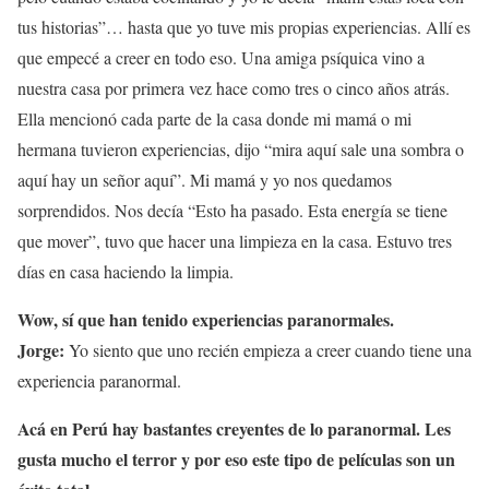
tus historias”… hasta que yo tuve mis propias experiencias. Allí es
que empecé a creer en todo eso. Una amiga psíquica vino a
nuestra casa por primera vez hace como tres o cinco años atrás.
Ella mencionó cada parte de la casa donde mi mamá o mi
hermana tuvieron experiencias, dijo “mira aquí sale una sombra o
aquí hay un señor aquí”. Mi mamá y yo nos quedamos
sorprendidos. Nos decía “Esto ha pasado. Esta energía se tiene
que mover”, tuvo que hacer una limpieza en la casa. Estuvo tres
días en casa haciendo la limpia.
Wow, sí que han tenido experiencias paranormales.
Jorge:
Yo siento que uno recién empieza a creer cuando tiene una
experiencia paranormal.
Acá en Perú hay bastantes creyentes de lo paranormal. Les
gusta mucho el terror y por eso este tipo de películas son un