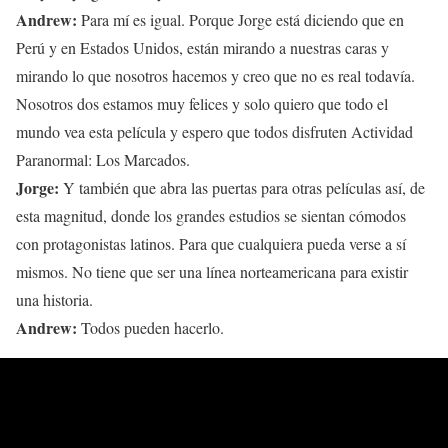
Andrew:
Para mí es igual. Porque Jorge está diciendo que en
Perú y en Estados Unidos, están mirando a nuestras caras y
mirando lo que nosotros hacemos y creo que no es real todavía.
Nosotros dos estamos muy felices y solo quiero que todo el
mundo vea esta película y espero que todos disfruten Actividad
Paranormal: Los Marcados.
Jorge:
Y también que abra las puertas para otras películas así, de
esta magnitud, donde los grandes estudios se sientan cómodos
con protagonistas latinos. Para que cualquiera pueda verse a sí
mismos. No tiene que ser una línea norteamericana para existir
una historia.
Andrew:
Todos pueden hacerlo.