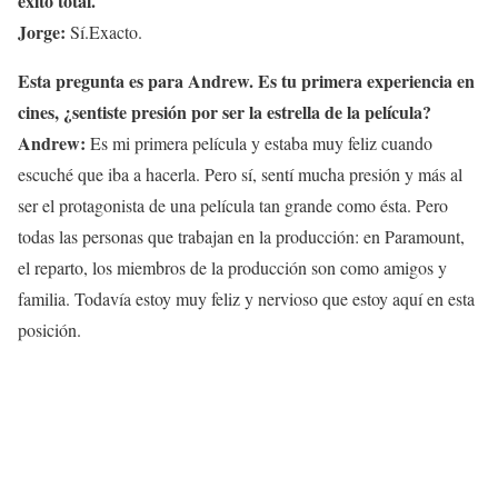
éxito total.
Jorge:
Sí.Exacto.
Esta pregunta es para Andrew. Es tu primera experiencia en
cines, ¿sentiste presión por ser la estrella de la película?
Andrew:
Es mi primera película y estaba muy feliz cuando
escuché que iba a hacerla. Pero sí, sentí mucha presión y más al
ser el protagonista de una película tan grande como ésta. Pero
todas las personas que trabajan en la producción: en Paramount,
el reparto, los miembros de la producción son como amigos y
familia. Todavía estoy muy feliz y nervioso que estoy aquí en esta
posición.