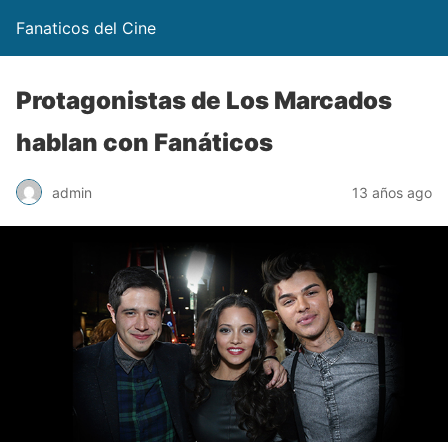
Fanaticos del Cine
Protagonistas de Los Marcados
hablan con Fanáticos
admin
13 años ago