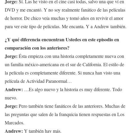
Jorge:
Sí. Las he visto en el cine casi todas, salvo una que ví en
DVD y me encantó. Y no soy realmente fanático de las películas
de horror. De chico veía muchas y tomó años en revivir el amor
para ver este tipo de películas. Me encanta. Y a Andrew también.
¿Y qué diferencia encuentran Ustedes en este episodio en
comparación con los anteriores?
Jorge:
Ésta empieza con una historia completamente nueva con
un familia méxico-americana en el sur de California. El estilo de
la película es completamente diferente. Si nunca han visto una
película de Actividad Paranormal…
Andrew:
…Es algo nuevo y la historia es muy diferente. Todo
nuevo.
Jorge:
Pero también tiene fanáticos de las anteriores. Muchas de
las preguntas que salen de la franquicia tienen respuestas en Los
Marcados.
Andrew:
Y también hay más.