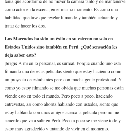
tenía que acordarme de no mover la cámara tanto y de mantenerse
como actor en la escena, en el mismo momento. Es como una
habilidad que tuve que revelar filmando y también actuando y
tratar de hacer los dos.
Los Marcados ha sido un éxito en su estreno no solo en
Estados Unidos sino también en Perú. ¿Qué sensación les
deja saber esto?
Jorge:
A mí en lo personal, es surreal. Porque cuando uno está
filmando una de estas películas siento que estoy haciendo como
un proyecto de estudiantes pero con mucha gente profesional. Y
como yo estoy filmando se me olvida que muchas personas están
viendo esto en todo el mundo. Pero poco a poco, haciendo
entrevistas, así como ahorita hablando con ustedes, siento que
estoy hablando con unos amigos acerca la película pero no me
acuerdo que va a salir en Perú. Poco a poco se me viene todo y
estoy muy agradecido y tratando de vivir en el momento.