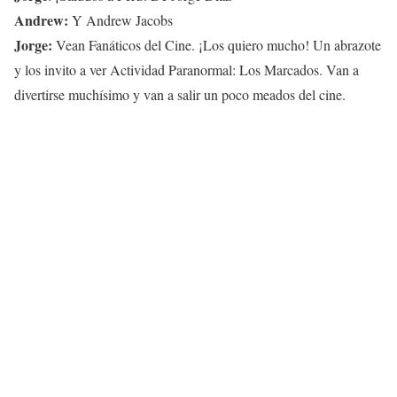
Andrew:
Y Andrew Jacobs
Jorge:
Vean Fanáticos del Cine. ¡Los quiero mucho! Un abrazote
y los invito a ver Actividad Paranormal: Los Marcados. Van a
divertirse muchísimo y van a salir un poco meados del cine.