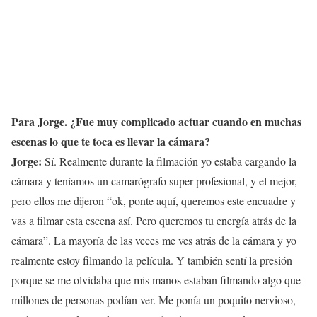
Para Jorge. ¿Fue muy complicado actuar cuando en muchas
escenas lo que te toca es llevar la cámara?
Jorge:
Sí. Realmente durante la filmación yo estaba cargando la
cámara y teníamos un camarógrafo super profesional, y el mejor,
pero ellos me dijeron “ok, ponte aquí, queremos este encuadre y
vas a filmar esta escena así. Pero queremos tu energía atrás de la
cámara”. La mayoría de las veces me ves atrás de la cámara y yo
realmente estoy filmando la película. Y también sentí la presión
porque se me olvidaba que mis manos estaban filmando algo que
millones de personas podían ver. Me ponía un poquito nervioso,