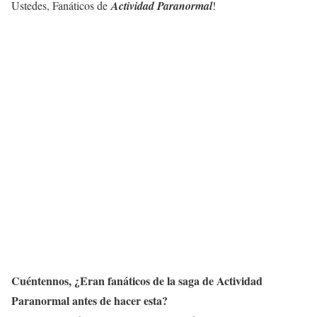
Ustedes, Fanáticos de
Actividad Paranormal
!
Cuéntennos, ¿Eran fanáticos de la saga de Actividad
Paranormal antes de hacer esta?