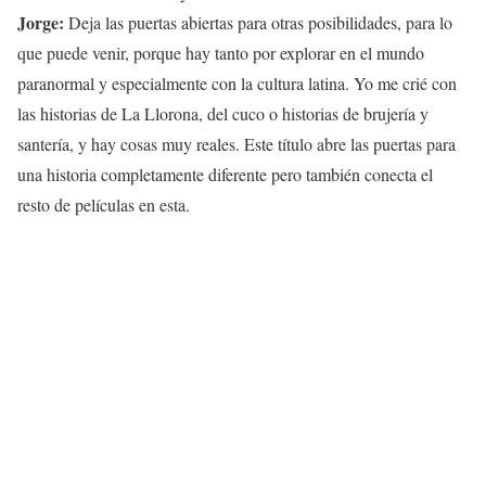
Jorge:
Deja las puertas abiertas para otras posibilidades, para lo
que puede venir, porque hay tanto por explorar en el mundo
paranormal y especialmente con la cultura latina. Yo me crié con
las historias de La Llorona, del cuco o historias de brujería y
santería, y hay cosas muy reales. Este título abre las puertas para
una historia completamente diferente pero también conecta el
resto de películas en esta.