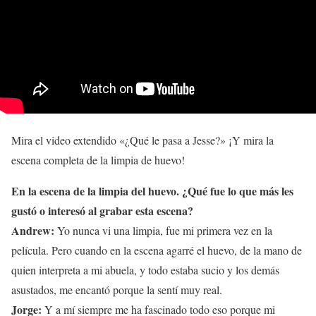
Mira el video extendido «¿Qué le pasa a Jesse?» ¡Y mira la
escena completa de la limpia de huevo!
En la escena de la limpia del huevo. ¿Qué fue lo que más les
gustó o interesó al grabar esta escena?
Andrew:
Yo nunca vi una limpia, fue mi primera vez en la
película. Pero cuando en la escena agarré el huevo, de la mano de
quien interpreta a mi abuela, y todo estaba sucio y los demás
asustados, me encantó porque la sentí muy real.
Jorge:
Y a mí siempre me ha fascinado todo eso porque mi