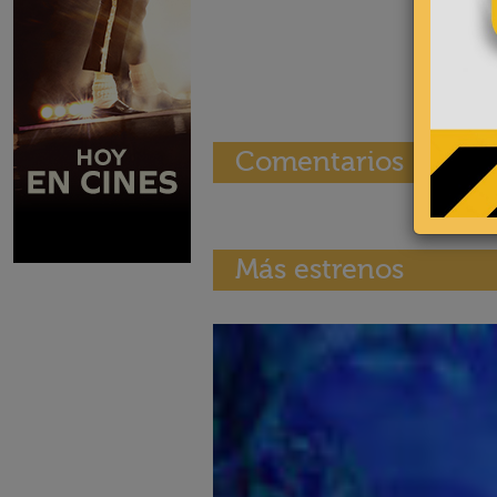
Comentarios
Más estrenos