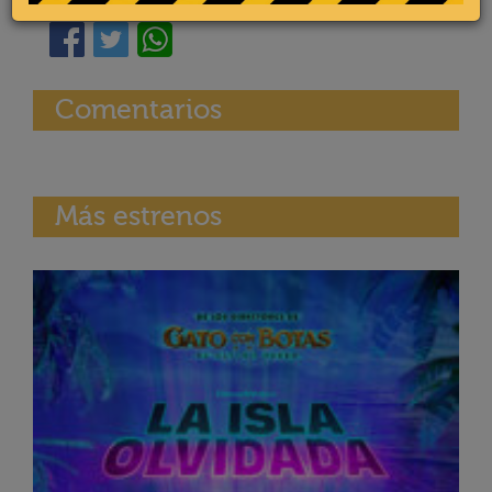
Comentarios
Más estrenos