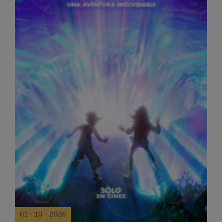
01 - 10 - 2026