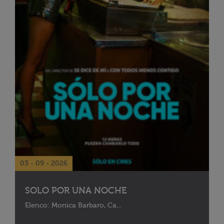
03 - 09 - 2026
SOLO POR UNA NOCHE
Elenco: Monica Barbaro, Ca...