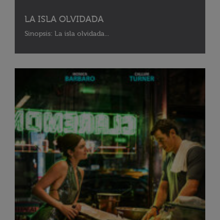
LA ISLA OLVIDADA
Sinopsis: La isla olvidada...