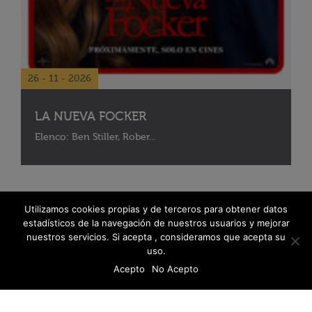
26 - 11 - 2026
LA NUEVA FOCKER
Elenco: Ben Stiller, Rober...
Utilizamos cookies propias y de terceros para obtener datos
estadísticos de la navegación de nuestros usuarios y mejorar
nuestros servicios. Si acepta , consideramos que acepta su
uso.
Acepto
No Acepto
© 2026 Fanáticos del Cine - Todos los derechos reservados
Política de protección de datos