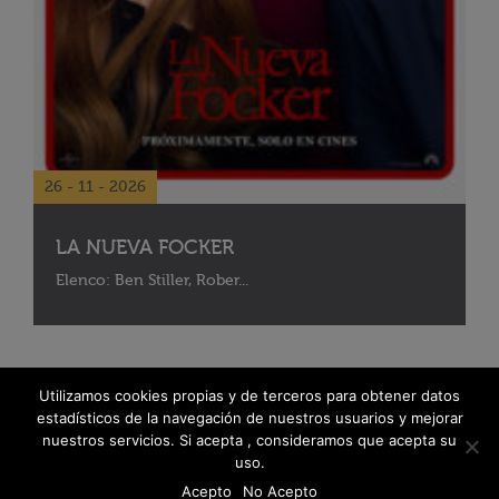
26 - 11 - 2026
LA NUEVA FOCKER
Elenco: Ben Stiller, Rober...
Utilizamos cookies propias y de terceros para obtener datos
estadísticos de la navegación de nuestros usuarios y mejorar
nuestros servicios. Si acepta , consideramos que acepta su
uso.
Acepto
No Acepto