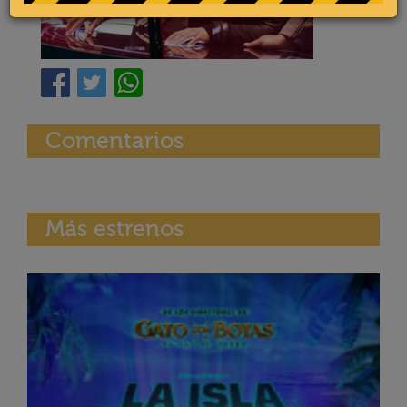
Comentarios
Más estrenos