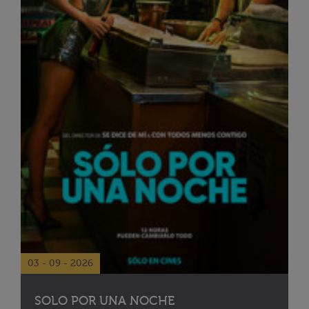
03 - 09 - 2026
SOLO POR UNA NOCHE