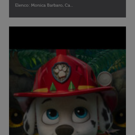
Elenco: Monica Barbaro, Ca...