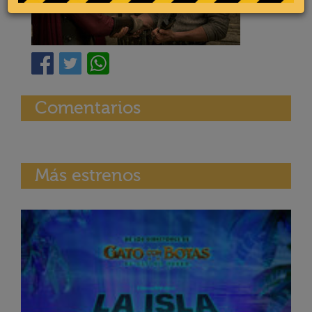
Comentarios
Más estrenos