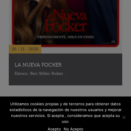
26 - 11 - 2026
LA NUEVA FOCKER
Elenco: Ben Stiller, Rober...
Utilizamos cookies propias y de terceros para obtener datos
estadísticos de la navegación de nuestros usuarios y mejorar
nuestros servicios. Si acepta , consideramos que acepta su
uso.
Acepto
No Acepto