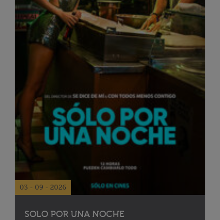
03 - 09 - 2026
SOLO POR UNA NOCHE