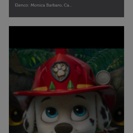
Elenco: Monica Barbaro, Ca...