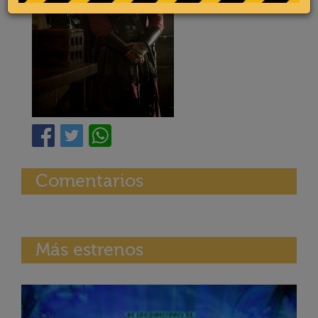
Comentarios
Más estrenos