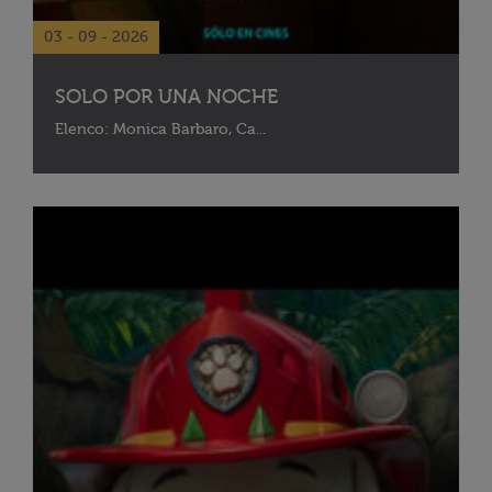
03 - 09 - 2026
SOLO POR UNA NOCHE
Elenco: Monica Barbaro, Ca...