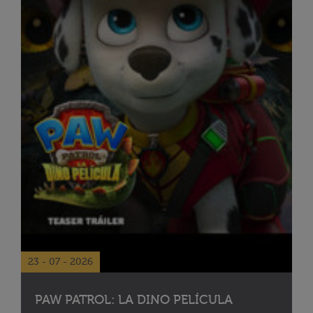
23 - 07 - 2026
PAW PATROL: LA DINO PELÍCULA