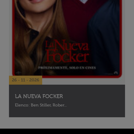
26 - 11 - 2026
LA NUEVA FOCKER
Elenco: Ben Stiller, Rober...