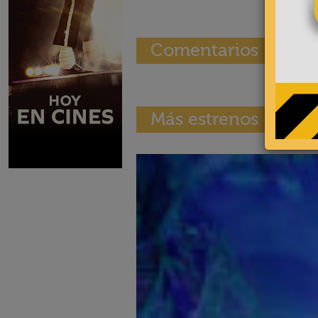
Comentarios
Más estrenos