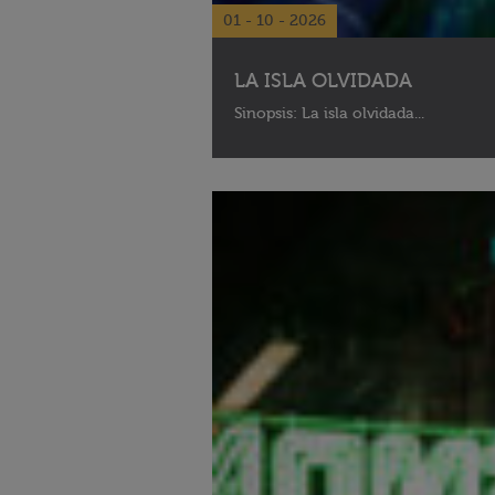
01 - 10 - 2026
LA ISLA OLVIDADA
Sinopsis: La isla olvidada...