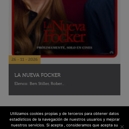
26 - 11 - 2026
LA NUEVA FOCKER
Elenco: Ben Stiller, Rober...
Utilizamos cookies propias y de terceros para obtener datos
estadísticos de la navegación de nuestros usuarios y mejorar
nuestros servicios. Si acepta , consideramos que acepta su