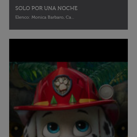
SOLO POR UNA NOCHE
Elenco: Monica Barbaro, Ca...