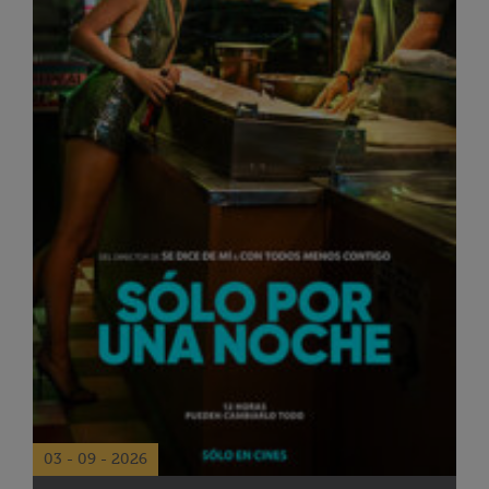
03 - 09 - 2026