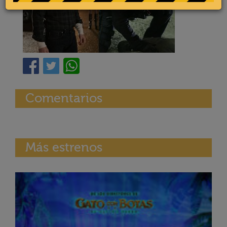
Comentarios
Más estrenos