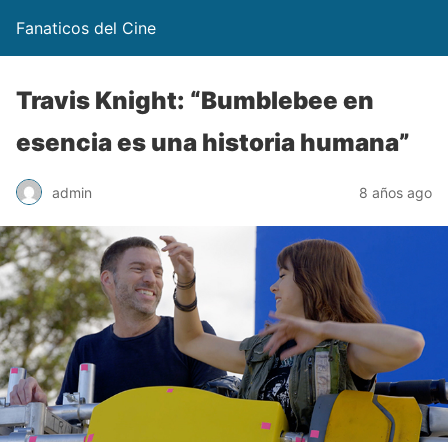
Fanaticos del Cine
Travis Knight: “Bumblebee en
esencia es una historia humana”
admin
8 años ago