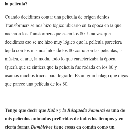
la película?
Cuando decidimos contar una película de origen denlos
Transformers se nos hizo lógico ubicarlo en la época en la que
nacieron los Transformers que es en los 80. Una vez que
decidimos eso se me hizo muy lógico que la película pareciera
tejida con los mismos hilos de los 80 como son las películas, la
música, el arte, la moda, todo lo que caracterizaba la época.
Quería que se sintiera que la película fue rodada en los 80 y
usamos muchos trucos para lograrlo. Es un gran halago que digas
que parece una película de los 80,
Tengo que decir que
es una de
Kubo y la Búsqueda Samurai
mis películas animadas preferidas de todos los tiempos y en
cierta forma
tiene cosas en común como un
Bumblebee