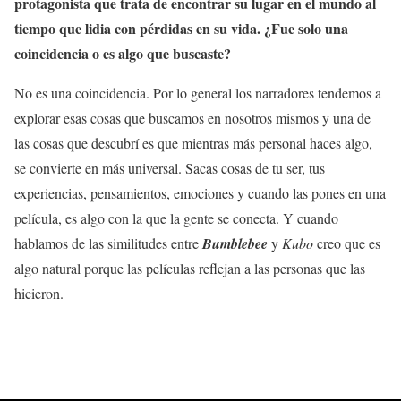
protagonista que trata de encontrar su lugar en el mundo al
tiempo que lidia con pérdidas en su vida. ¿Fue solo una
coincidencia o es algo que buscaste?
No es una coincidencia. Por lo general los narradores tendemos a
explorar esas cosas que buscamos en nosotros mismos y una de
las cosas que descubrí es que mientras más personal haces algo,
se convierte en más universal. Sacas cosas de tu ser, tus
experiencias, pensamientos, emociones y cuando las pones en una
película, es algo con la que la gente se conecta. Y cuando
hablamos de las similitudes entre
Bumblebee
y
Kubo
creo que es
algo natural porque las películas reflejan a las personas que las
hicieron.