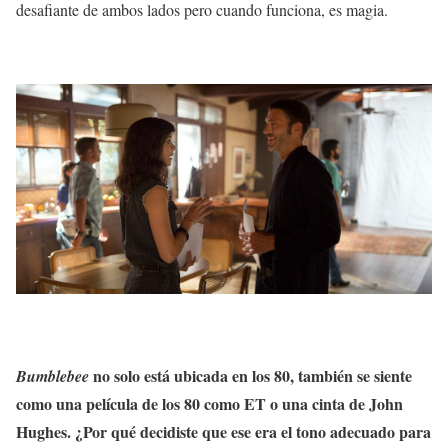
desafiante de ambos lados pero cuando funciona, es magia.
no solo está ubicada en los 80, también se siente
Bumblebee
como una película de los 80 como ET o una cinta de John
Hughes. ¿Por qué decidiste que ese era el tono adecuado para