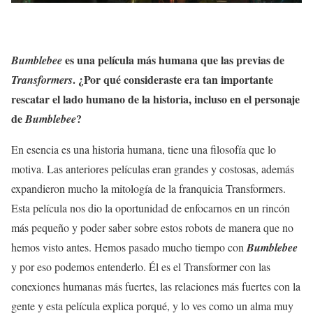
es una película más humana que las previas de
Bumblebee
. ¿Por qué consideraste era tan importante
Transformers
rescatar el lado humano de la historia, incluso en el personaje
de
?
Bumblebee
En esencia es una historia humana, tiene una filosofía que lo
motiva. Las anteriores películas eran grandes y costosas, además
expandieron mucho la mitología de la franquicia Transformers.
Esta película nos dio la oportunidad de enfocarnos en un rincón
más pequeño y poder saber sobre estos robots de manera que no
hemos visto antes. Hemos pasado mucho tiempo con
Bumblebee
y por eso podemos entenderlo. Él es el Transformer con las
conexiones humanas más fuertes, las relaciones más fuertes con la
gente y esta película explica porqué, y lo ves como un alma muy