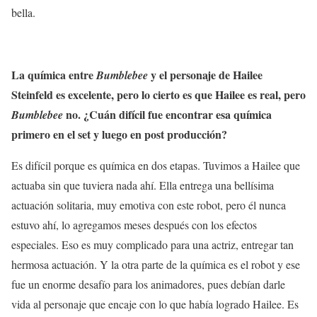
bella.
La química entre
y el personaje de Hailee
Bumblebee
Steinfeld es excelente, pero lo cierto es que Hailee es real, pero
no. ¿Cuán difícil fue encontrar esa química
Bumblebee
primero en el set y luego en post producción?
Es difícil porque es química en dos etapas. Tuvimos a Hailee que
actuaba sin que tuviera nada ahí. Ella entrega una bellísima
actuación solitaria, muy emotiva con este robot, pero él nunca
estuvo ahí, lo agregamos meses después con los efectos
especiales. Eso es muy complicado para una actriz, entregar tan
hermosa actuación. Y la otra parte de la química es el robot y ese
fue un enorme desafío para los animadores, pues debían darle
vida al personaje que encaje con lo que había logrado Hailee. Es