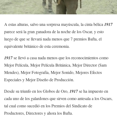
A estas alturas, salvo una sorpresa mayúscula, la cinta bélica
1917
parece será la gran ganadora de la noche de los Oscar, y esto
luego de que se llevará nada menos que 7 premios Bafta, el
equivalente británico de esta ceremonia.
1917
se llevó a casa nada menos que los reconocimientos como
Mejor Película, Mejor Película Británica, Mejor Director (Sam
Mendes), Mejor Fotografía, Mejor Sonido, Mejores Efectos
Especiales y Mejor Diseño de Producción.
Desde su triunfo en los Globos de Oro,
1917
se ha impuesto en
cada uno de los galardones que sirven como antesala a los Oscars,
tal cual como sucedió en los Premios del Sindicato de
Productores, Directores y ahora los Bafta.