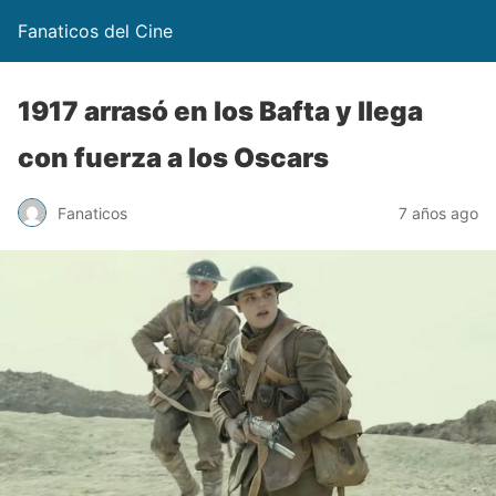
Fanaticos del Cine
1917 arrasó en los Bafta y llega
con fuerza a los Oscars
Fanaticos
7 años ago