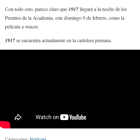
Con todo esto, parece claro que
1917
llegará a la noche de los
Premios de la Academia, este domingo 9 de febrero, como la
película a vencer.
1917
se encuentra actualmente en la cartelera peruana.
Categories:
Noticias