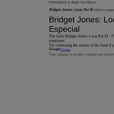
formulario y dejar tus datos.
Bridget Jones: Loca Por Él
estreno juev