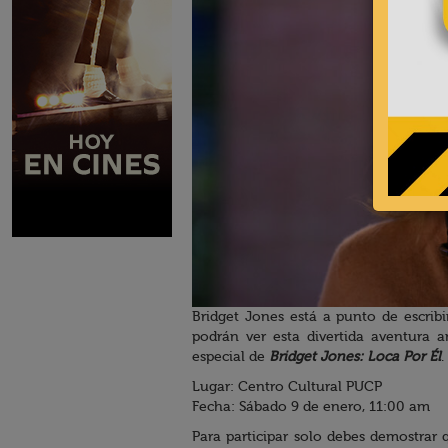
Bridget Jones está a punto de escribi
podrán ver esta divertida aventura 
especial de
Bridget Jones: Loca Por Él
.
Lugar: Centro Cultural PUCP
Fecha: Sábado 9 de enero, 11:00 am
Para participar solo debes demostrar 