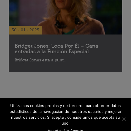
30 - 01 - 2025
Bridget Jones: Loca Por Él – Gana
entradas a la Función Especial
Bridget Jones está a punt...
Utilizamos cookies propias y de terceros para obtener datos
estadísticos de la navegación de nuestros usuarios y mejorar
nuestros servicios. Si acepta , consideramos que acepta su
uso.
Acepto
No Acepto