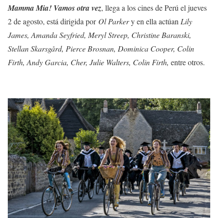
Mamma Mia! Vamos otra vez
, llega a los cines de Perú el jueves
2 de agosto, está dirigida por
Ol Parker
y en ella actúan
Lily
James, Amanda Seyfried, Meryl Streep, Christine Baranski,
Stellan Skarsgård, Pierce Brosnan, Dominica Cooper, Colin
Firth, Andy Garcia, Cher, Julie Walters, Colin Firth,
entre otros.