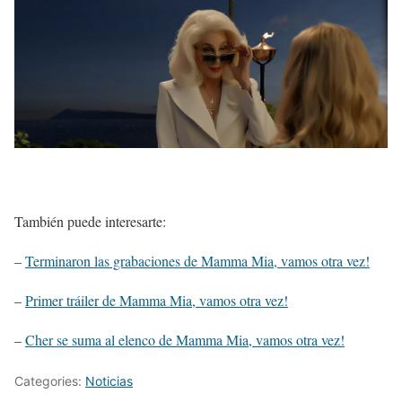
También puede interesarte:
–
Terminaron las grabaciones de Mamma Mia, vamos otra vez!
–
Primer tráiler de Mamma Mia, vamos otra vez!
–
Cher se suma al elenco de Mamma Mia, vamos otra vez!
Categories:
Noticias