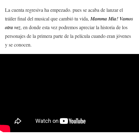
La cuenta regresiva ha empezado. pues se acaba de lanzar el
tráiler final del musical que cambió tu vida,
Mamma Mia! Vamos
otra vez
, en donde esta vez podremos apreciar la historia de los
personajes de la primera parte de la película cuando eran jóvenes
y se conocen.