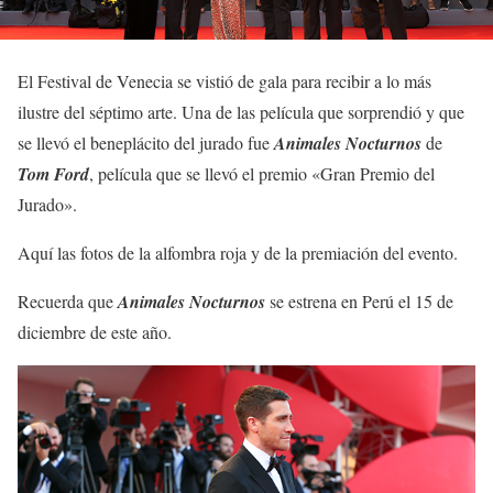
El Festival de Venecia se vistió de gala para recibir a lo más
ilustre del séptimo arte. Una de las película que sorprendió y que
se llevó el beneplácito del jurado fue
Animales Nocturnos
de
Tom Ford
, película que se llevó el premio «Gran Premio del
Jurado».
Aquí las fotos de la alfombra roja y de la premiación del evento.
Recuerda que
Animales Nocturnos
se estrena en Perú el 15 de
diciembre de este año.