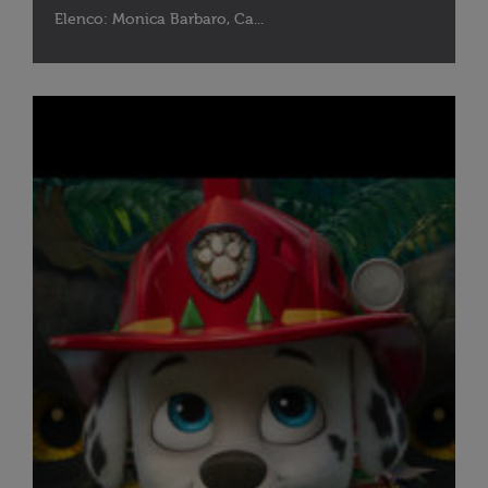
Elenco: Monica Barbaro, Ca...