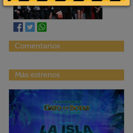
Comentarios
Más estrenos