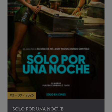
03 - 09 - 2026
SOLO POR UNA NOCHE