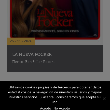
26 - 11 - 2026
LA NUEVA FOCKER
Elenco: Ben Stiller, Rober...
Utilizamos cookies propias y de terceros para obtener datos
estadísticos de la navegación de nuestros usuarios y mejorar
nuestros servicios. Si acepta , consideramos que acepta su
uso.
Acepto
No Acepto