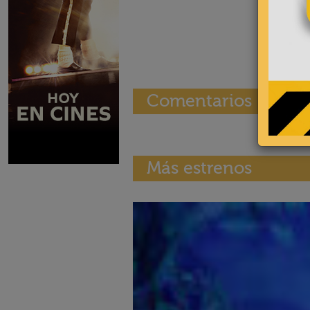
Comentarios
Más estrenos