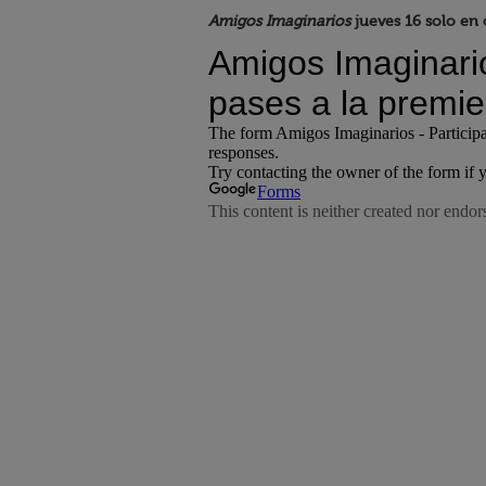
Amigos Imaginarios
jueves 16 solo en 