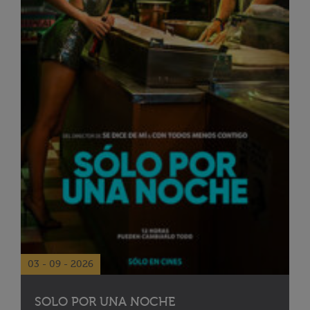
03 - 09 - 2026
SOLO POR UNA NOCHE