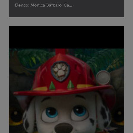
Elenco: Monica Barbaro, Ca...