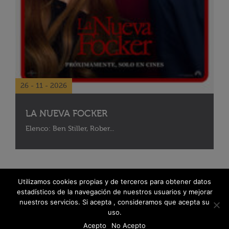
26 - 11 - 2026
LA NUEVA FOCKER
Elenco: Ben Stiller, Rober...
Utilizamos cookies propias y de terceros para obtener datos
estadísticos de la navegación de nuestros usuarios y mejorar
nuestros servicios. Si acepta , consideramos que acepta su
uso.
Acepto
No Acepto