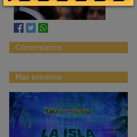
Comentarios
Más estrenos