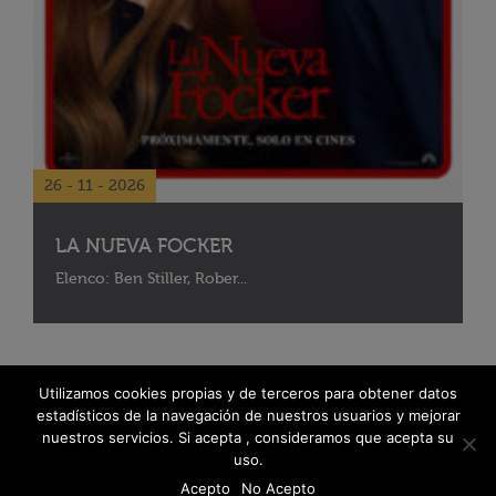
26 - 11 - 2026
LA NUEVA FOCKER
Elenco: Ben Stiller, Rober...
Utilizamos cookies propias y de terceros para obtener datos
estadísticos de la navegación de nuestros usuarios y mejorar
nuestros servicios. Si acepta , consideramos que acepta su
uso.
Acepto
No Acepto