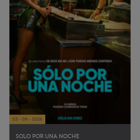
03 - 09 - 2026
SOLO POR UNA NOCHE