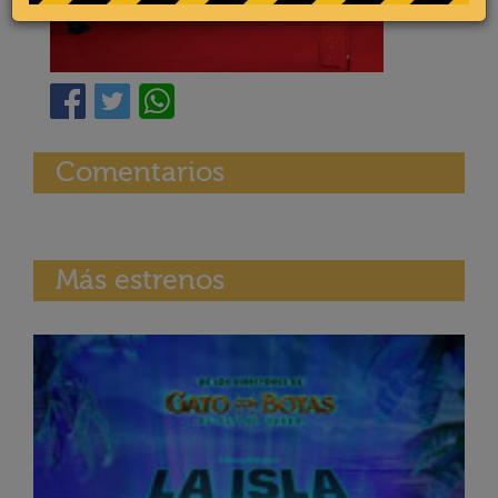
Comentarios
Más estrenos