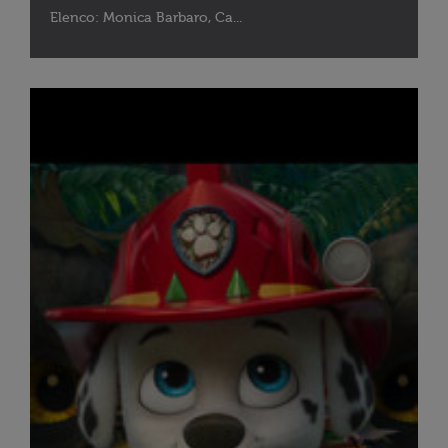
Elenco: Monica Barbaro, Ca...