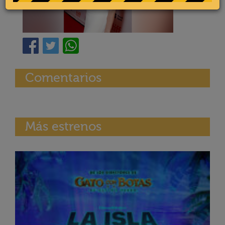
Comentarios
Más estrenos