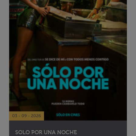
03 - 09 - 2026
SOLO POR UNA NOCHE