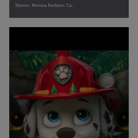
Elenco: Monica Barbaro, Ca...