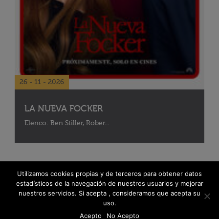
26 - 11 - 2026
LA NUEVA FOCKER
Elenco: Ben Stiller, Rober...
Utilizamos cookies propias y de terceros para obtener datos
estadísticos de la navegación de nuestros usuarios y mejorar
nuestros servicios. Si acepta , consideramos que acepta su
uso.
Acepto
No Acepto