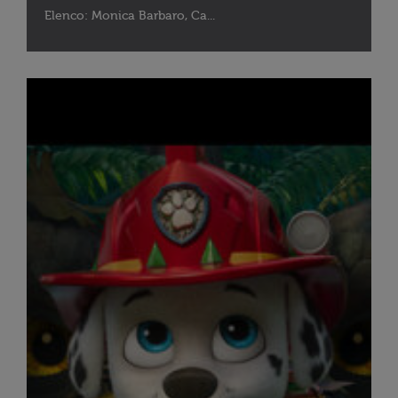
Elenco: Monica Barbaro, Ca...