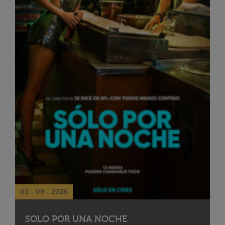
03 - 09 - 2026
SOLO POR UNA NOCHE