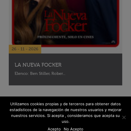
26 - 11 - 2026
LA NUEVA FOCKER
Elenco: Ben Stiller, Rober...
Utilizamos cookies propias y de terceros para obtener datos
estadísticos de la navegación de nuestros usuarios y mejorar
nuestros servicios. Si acepta , consideramos que acepta su
uso.
Acepto
No Acepto