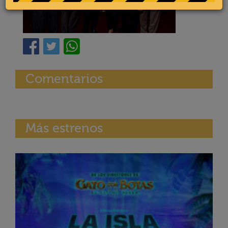
Comentarios
Más estrenos