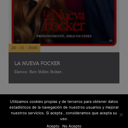
26 - 11 - 2026
LA NUEVA FOCKER
Elenco: Ben Stiller, Rober...
Utilizamos cookies propias y de terceros para obtener datos
estadísticos de la navegación de nuestros usuarios y mejorar
nuestros servicios. Si acepta , consideramos que acepta su
uso.
Acepto
No Acepto