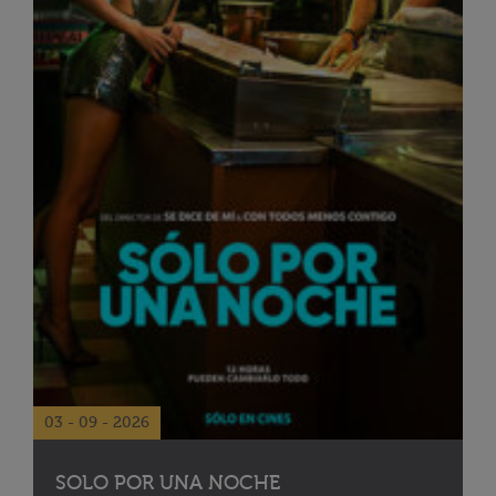
03 - 09 - 2026
SOLO POR UNA NOCHE