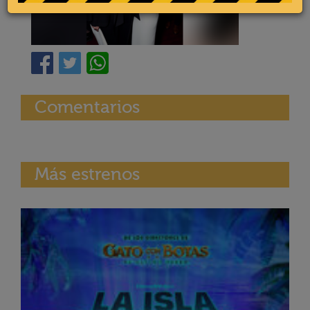
Comentarios
Más estrenos