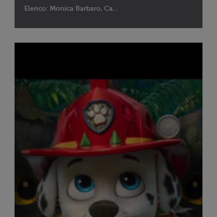
Elenco: Monica Barbaro, Ca...