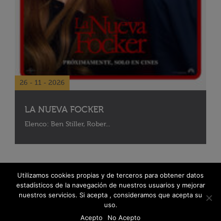
26 - 11 - 2026
LA NUEVA FOCKER
Elenco: Ben Stiller, Rober...
Utilizamos cookies propias y de terceros para obtener datos
estadísticos de la navegación de nuestros usuarios y mejorar
nuestros servicios. Si acepta , consideramos que acepta su
uso.
Acepto
No Acepto