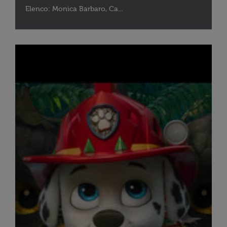
Elenco: Monica Barbaro, Ca...