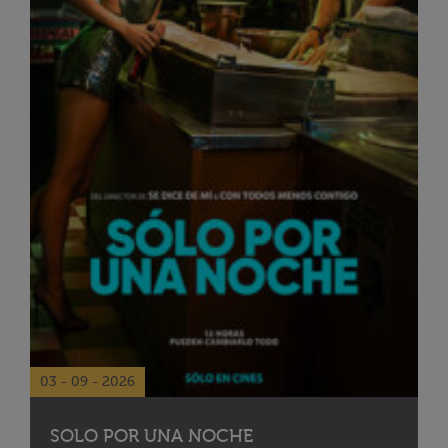
03 - 09 - 2026
SOLO POR UNA NOCHE