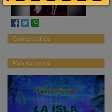
Comentarios
Más estrenos