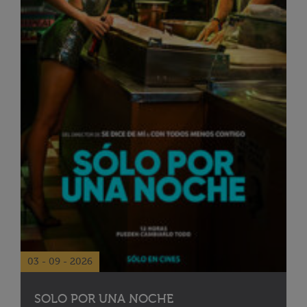
03 - 09 - 2026
SOLO POR UNA NOCHE