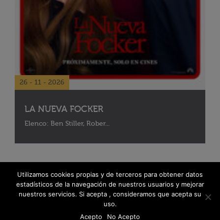
26 - 11 - 2026
LA NUEVA FOCKER
Elenco: Ben Stiller, Rober...
Utilizamos cookies propias y de terceros para obtener datos
estadísticos de la navegación de nuestros usuarios y mejorar
nuestros servicios. Si acepta , consideramos que acepta su
uso.
Acepto
No Acepto