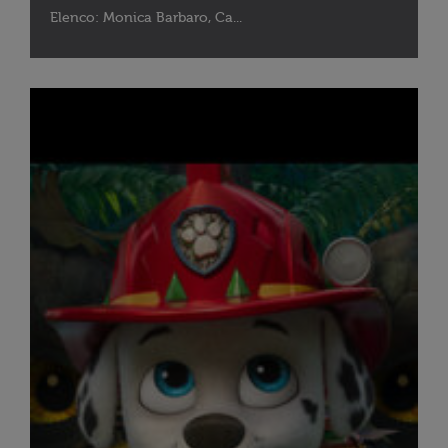
Elenco: Monica Barbaro, Ca...