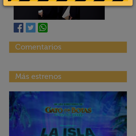
Comentarios
Más estrenos