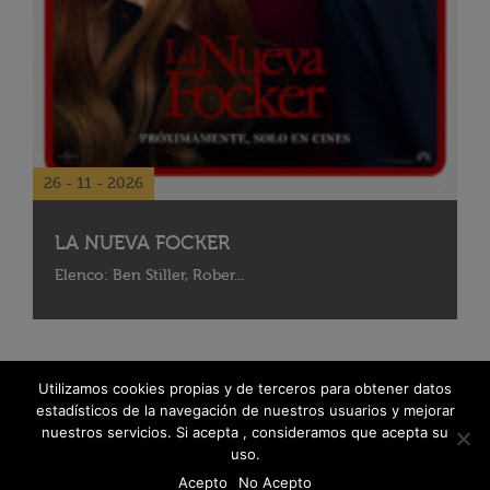
26 - 11 - 2026
LA NUEVA FOCKER
Elenco: Ben Stiller, Rober...
Utilizamos cookies propias y de terceros para obtener datos
estadísticos de la navegación de nuestros usuarios y mejorar
nuestros servicios. Si acepta , consideramos que acepta su
uso.
Acepto
No Acepto