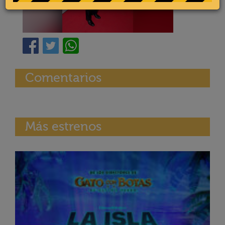
Comentarios
Más estrenos