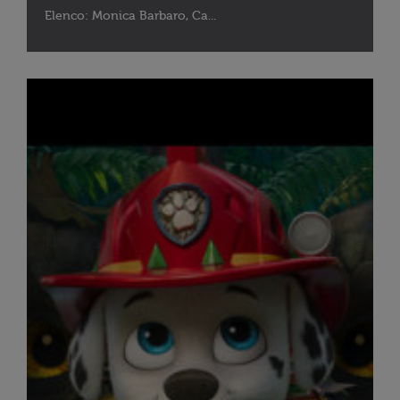
Elenco: Monica Barbaro, Ca...