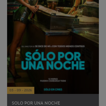
03 - 09 - 2026
SOLO POR UNA NOCHE