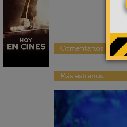
Comentarios
Más estrenos