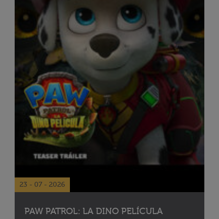
23 - 07 - 2026
PAW PATROL: LA DINO PELÍCULA