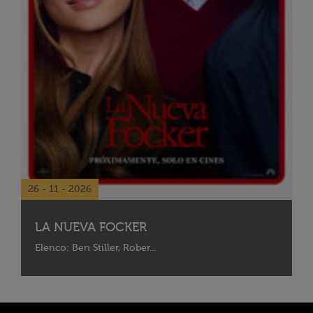
26 - 11 - 2026
LA NUEVA FOCKER
Elenco: Ben Stiller, Rober...