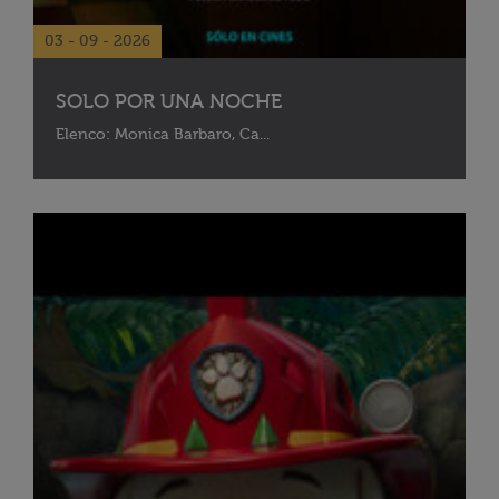
03 - 09 - 2026
SOLO POR UNA NOCHE
Elenco: Monica Barbaro, Ca...