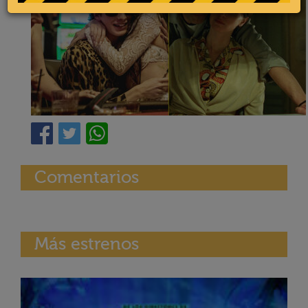
Comentarios
Más estrenos