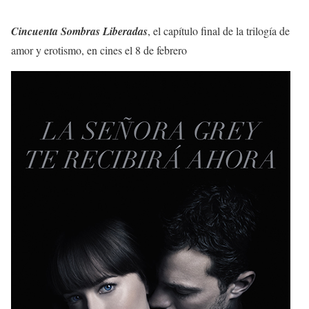
Cincuenta Sombras Liberadas
, el capítulo final de la trilogía de
amor y erotismo, en cines el 8 de febrero