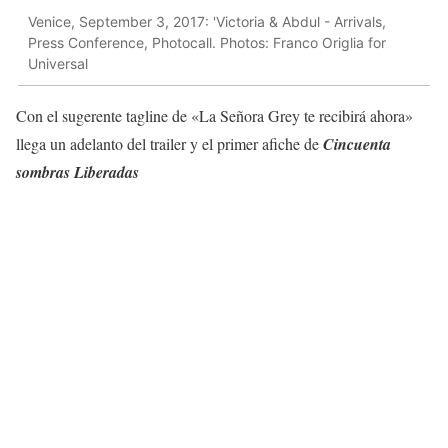
Venice, September 3, 2017: 'Victoria & Abdul - Arrivals,
Press Conference, Photocall. Photos: Franco Origlia for
Universal
Con el sugerente tagline de «La Señora Grey te recibirá ahora»
llega un adelanto del trailer y el primer afiche de
Cincuenta
sombras Liberadas