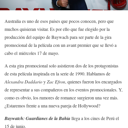
Australia es uno de esos países que pocos conocen, pero que
muchos quisieran visitar. Es por ello que fue elegido por la
producción del equipo de Baywach para ser parte de la gira
promocional de la película con un avant premier que se llevó a
cabo el miércoles 17 de mayo.
A esta gira promocional solo asistieron dos de los protagonistas
de esta película inspirada en la serie de 1990. Hablamos de
Alexandra Daddario
y
Zac Efron
, quienes fueron los encargados
de representar a sus compañeros en los eventos promocionales. Y,
como es obvio, los rumores de romance surgieron una vez más.
¿Estaremos frente a una nueva pareja de Hollywood?
Baywatch: Guardianes de la Bahía
llega a los cines de Perú el
15 de junio.