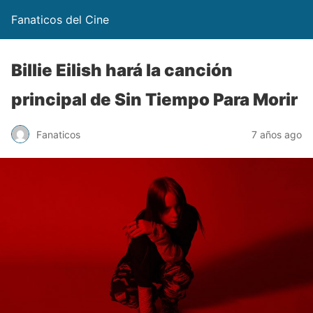
Fanaticos del Cine
Billie Eilish hará la canción
principal de Sin Tiempo Para Morir
Fanaticos
7 años ago