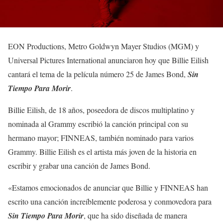
EON Productions, Metro Goldwyn Mayer Studios (MGM) y
Universal Pictures International anunciaron hoy que Billie Eilish
cantará el tema de la película número 25 de James Bond,
Sin
Tiempo Para Morir
.
Billie Eilish, de 18 años, poseedora de discos multiplatino y
nominada al Grammy escribió la canción principal con su
hermano mayor; FINNEAS, también nominado para varios
Grammy. Billie Eilish es el artista más joven de la historia en
escribir y grabar una canción de James Bond.
«Estamos emocionados de anunciar que Billie y FINNEAS han
escrito una canción increíblemente poderosa y conmovedora para
Sin Tiempo Para Morir
, que ha sido diseñada de manera