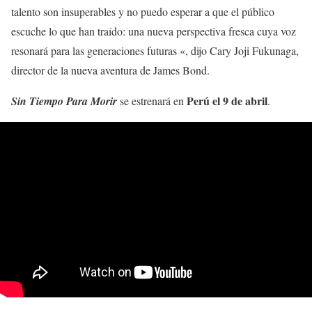
talento son insuperables y no puedo esperar a que el público
escuche lo que han traído: una nueva perspectiva fresca cuya voz
resonará para las generaciones futuras «, dijo Cary Joji Fukunaga,
director de la nueva aventura de James Bond.
Perú el 9 de abril
Sin Tiempo Para Morir
se estrenará en
.