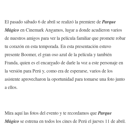
El pasado sábado 6 de abril se realizó la premiere de
Parque
Mágico
en Cinemark Angamos, lugar a donde acudieron varios
de nuestros amigos para ver la película familiar que promete robar
tu corazón en esta temporada. En esta presentación estuvo
presente Boomer, el gran oso azul de la película y también
Franda, quien es el encargado de darle la voz a este personaje en
la versión para Perú y, como era de esperarse, varios de los
asistente aprovecharon la oportunidad para tomarse una foto junto
a ellos.
Mira aquí las fotos del evento y te recordamos que
Parque
Mágico
se estrena en todos los cines de Perú el jueves 11 de abril.