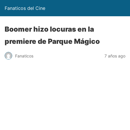
Fanaticos del Cine
Boomer hizo locuras en la
premiere de Parque Mágico
Fanaticos
7 años ago