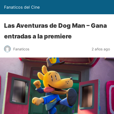
Fanaticos del Cine
Las Aventuras de Dog Man – Gana
entradas a la premiere
Fanaticos
2 años ago