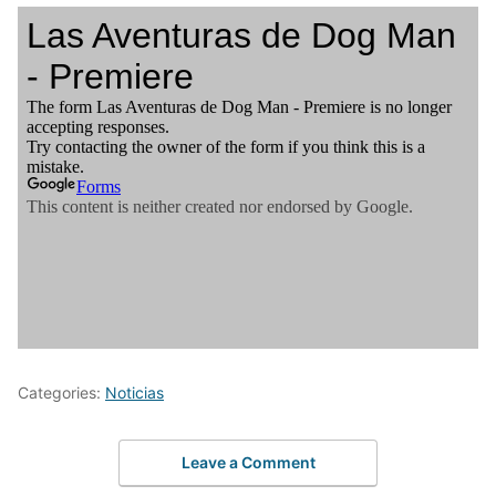
Categories:
Noticias
Leave a Comment