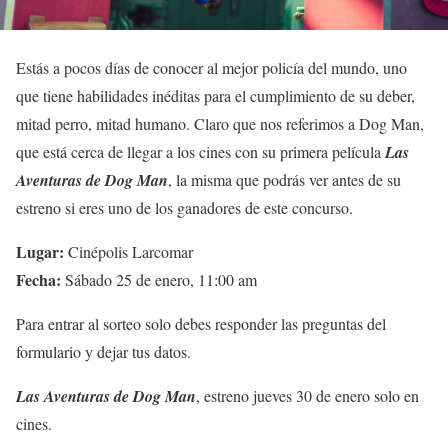
Estás a pocos días de conocer al mejor policía del mundo, uno
que tiene habilidades inéditas para el cumplimiento de su deber,
mitad perro, mitad humano. Claro que nos referimos a Dog Man,
que está cerca de llegar a los cines con su primera película
Las
Aventuras de Dog Man
, la misma que podrás ver antes de su
estreno si eres uno de los ganadores de este concurso.
Lugar:
Cinépolis Larcomar
Fecha:
Sábado 25 de enero, 11:00 am
Para entrar al sorteo solo debes responder las preguntas del
formulario y dejar tus datos.
Las Aventuras de Dog Man
, estreno jueves 30 de enero solo en
cines.