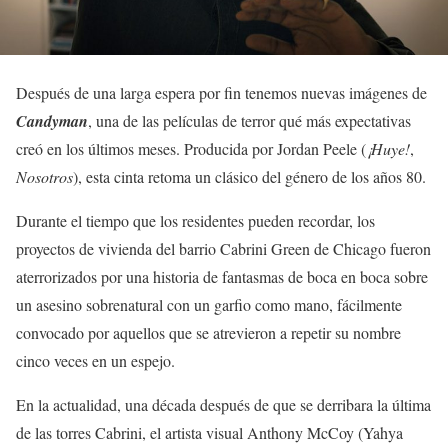
Después de una larga espera por fin tenemos nuevas imágenes de
Candyman
, una de las películas de terror qué más expectativas
creó en los últimos meses. Producida por Jordan Peele (
¡Huye!
,
Nosotros
), esta cinta retoma un clásico del género de los años 80.
Durante el tiempo que los residentes pueden recordar, los
proyectos de vivienda del barrio Cabrini Green de Chicago fueron
aterrorizados por una historia de fantasmas de boca en boca sobre
un asesino sobrenatural con un garfio como mano, fácilmente
convocado por aquellos que se atrevieron a repetir su nombre
cinco veces en un espejo.
En la actualidad, una década después de que se derribara la última
de las torres Cabrini, el artista visual Anthony McCoy (Yahya