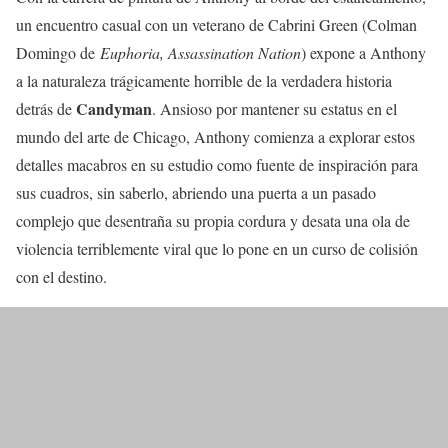
un encuentro casual con un veterano de Cabrini Green (Colman
Domingo de
Euphoria, Assassination Nation
) expone a Anthony
a la naturaleza trágicamente horrible de la verdadera historia
Candyman
detrás de
. Ansioso por mantener su estatus en el
mundo del arte de Chicago, Anthony comienza a explorar estos
detalles macabros en su estudio como fuente de inspiración para
sus cuadros, sin saberlo, abriendo una puerta a un pasado
complejo que desentraña su propia cordura y desata una ola de
violencia terriblemente viral que lo pone en un curso de colisión
con el destino.