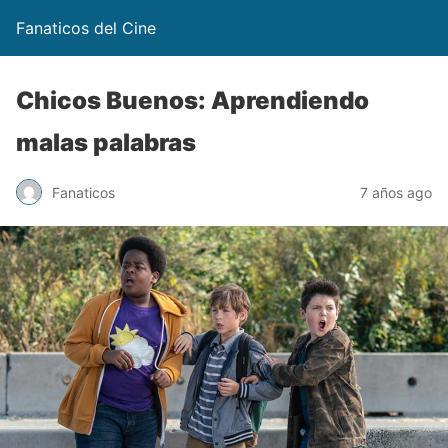
Fanaticos del Cine
Chicos Buenos: Aprendiendo
malas palabras
Fanaticos
7 años ago