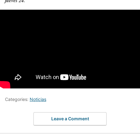
jueves 24.
Categories:
Noticias
Leave a Comment