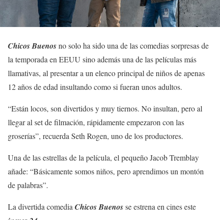
Chicos Buenos
no solo ha sido una de las comedias sorpresas de
la temporada en EEUU sino además una de las películas más
llamativas, al presentar a un elenco principal de niños de apenas
12 años de edad insultando como si fueran unos adultos.
“Están locos, son divertidos y muy tiernos. No insultan, pero al
llegar al set de filmación, rápidamente empezaron con las
groserías”, recuerda Seth Rogen, uno de los productores.
Una de las estrellas de la película, el pequeño Jacob Tremblay
añade: “Básicamente somos niños, pero aprendimos un montón
de palabras”.
La divertida comedia
Chicos Buenos
se estrena en cines este